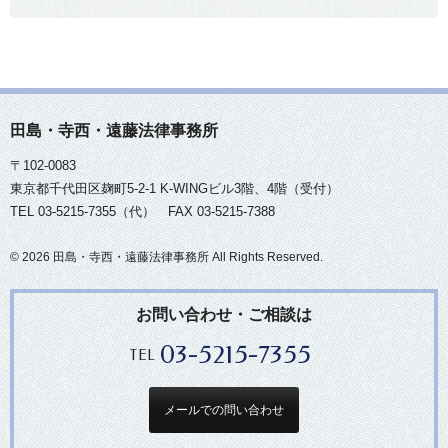
田島・寺西・遠藤法律事務所
〒102-0083
東京都千代田区麹町5-2-1 K-WINGビル3階、4階（受付）
TEL 03-5215-7355（代） FAX 03-5215-7388
©
2026 田島・寺西・遠藤法律事務所 All Rights Reserved.
お問い合わせ・ご相談は
03-5215-7355
TEL
メールでの問い合わせ