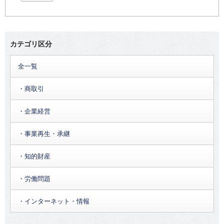
カテゴリ区分
全一覧
・商取引
・企業経営
・事業再生・承継
・知的財産
・労働問題
・インターネット・情報