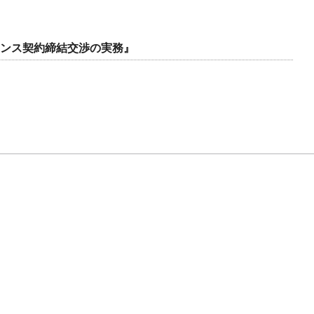
ンス契約締結交渉の実務』